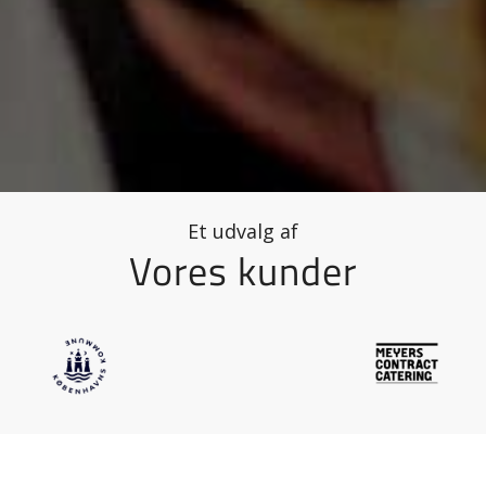
Et udvalg af
Vores kunder