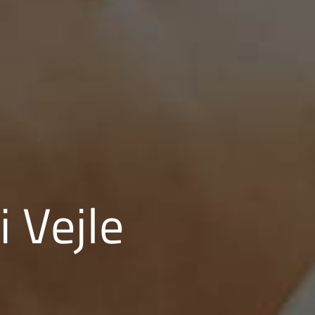
i Vejle