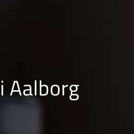
i Aalborg