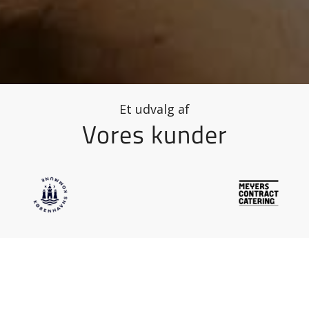
Et udvalg af
Vores kunder